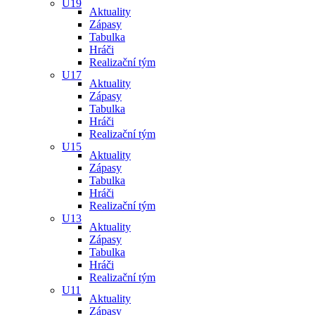
U19
Aktuality
Zápasy
Tabulka
Hráči
Realizační tým
U17
Aktuality
Zápasy
Tabulka
Hráči
Realizační tým
U15
Aktuality
Zápasy
Tabulka
Hráči
Realizační tým
U13
Aktuality
Zápasy
Tabulka
Hráči
Realizační tým
U11
Aktuality
Zápasy