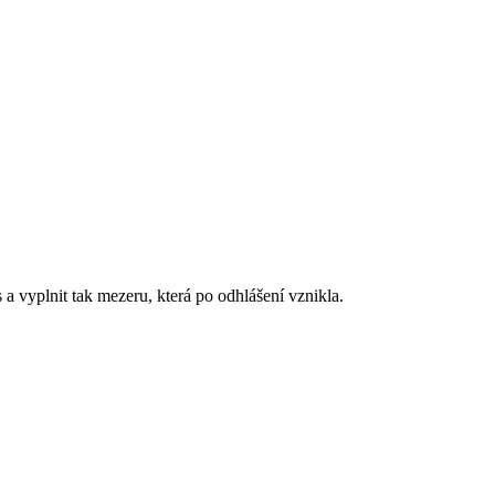
a vyplnit tak mezeru, která po odhlášení vznikla.