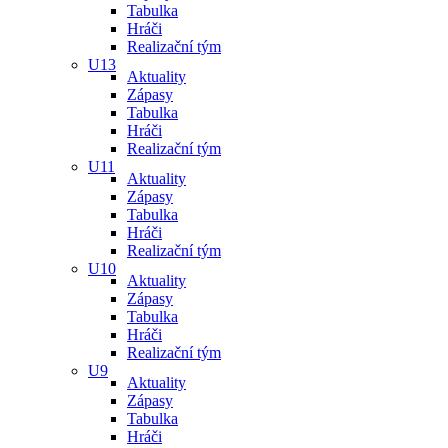
Tabulka
Hráči
Realizační tým
U13
Aktuality
Zápasy
Tabulka
Hráči
Realizační tým
U11
Aktuality
Zápasy
Tabulka
Hráči
Realizační tým
U10
Aktuality
Zápasy
Tabulka
Hráči
Realizační tým
U9
Aktuality
Zápasy
Tabulka
Hráči