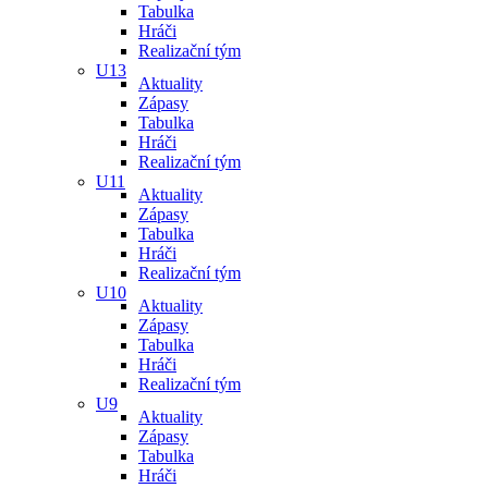
Tabulka
Hráči
Realizační tým
U13
Aktuality
Zápasy
Tabulka
Hráči
Realizační tým
U11
Aktuality
Zápasy
Tabulka
Hráči
Realizační tým
U10
Aktuality
Zápasy
Tabulka
Hráči
Realizační tým
U9
Aktuality
Zápasy
Tabulka
Hráči